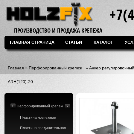
+7(
ПРОИЗВОДСТВО И ПРОДАЖА КРЕПЕЖА
ГЛАВНАЯ СТРАНИЦА
СТАТЬИ
КАТАЛОГ
УСЛ
Главная
»
Перфорированный крепеж
»
Анкер регулировочный
ARH(120)-20
Перфорированный крепеж
Пластина крепежная
Пластина соединительная