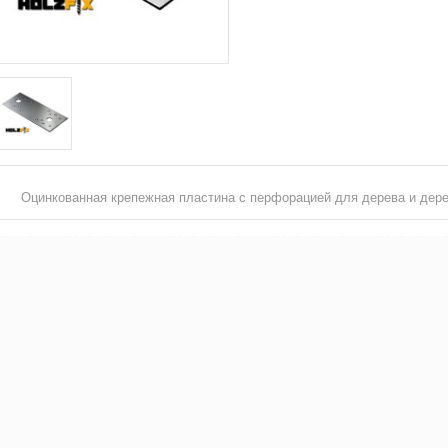
Оцинкованная крепежная пластина с перфорацией для дерева и дер