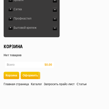
Кровля
Сетка
Профнастил
Бытовой крепеж
КОРЗИНА
Нет товаров
Всего
$0.00
Корзина
Оформить
Главная страница
Каталог
Запросить прайс-лист
Статьи