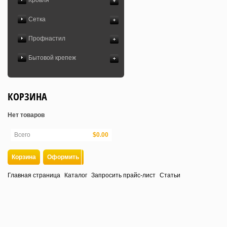
Кровля
Сетка
Профнастил
Бытовой крепеж
КОРЗИНА
Нет товаров
Всего
$0.00
Корзина
Оформить
Главная страница
Каталог
Запросить прайс-лист
Статьи