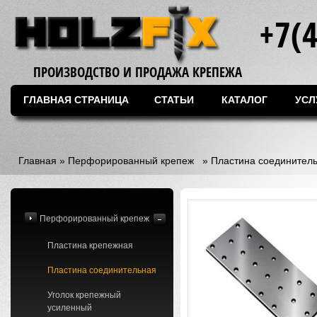
+7(
ПРОИЗВОДСТВО И ПРОДАЖА КРЕПЕЖА
ГЛАВНАЯ СТРАНИЦА
СТАТЬИ
КАТАЛОГ
УСЛ
Главная
»
Перфорированный крепеж
»
Пластина соединител
Перфорированный крепеж
Пластина крепежная
Пластина соединительная
Уголок крепежный
усиленный