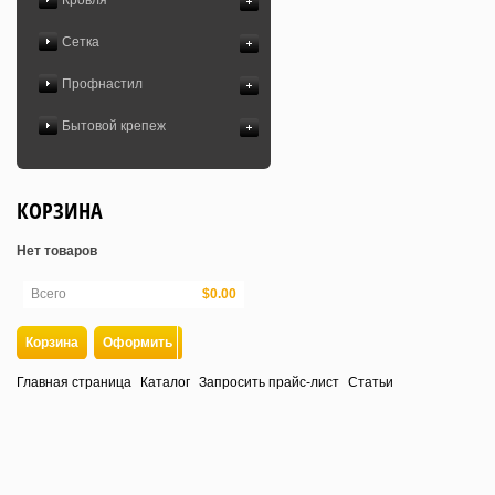
Кровля
Сетка
Профнастил
Бытовой крепеж
КОРЗИНА
Нет товаров
Всего
$0.00
Корзина
Оформить
Главная страница
Каталог
Запросить прайс-лист
Статьи