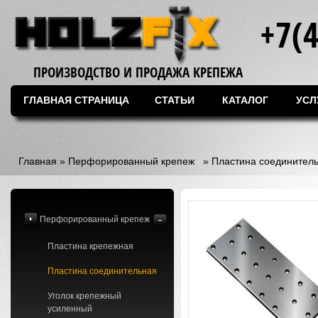
+7(
ПРОИЗВОДСТВО И ПРОДАЖА КРЕПЕЖА
ГЛАВНАЯ СТРАНИЦА
СТАТЬИ
КАТАЛОГ
УСЛ
Главная
»
Перфорированный крепеж
»
Пластина соединител
Перфорированный крепеж
Пластина крепежная
Пластина соединительная
Уголок крепежный
усиленный