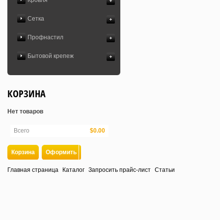
Кровля
Сетка
Профнастил
Бытовой крепеж
КОРЗИНА
Нет товаров
Всего
$0.00
Корзина
Оформить
Главная страница
Каталог
Запросить прайс-лист
Статьи