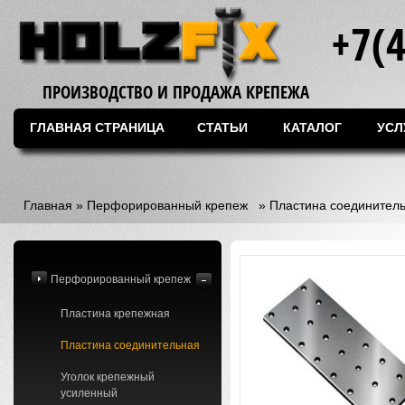
+7(
ПРОИЗВОДСТВО И ПРОДАЖА КРЕПЕЖА
ГЛАВНАЯ СТРАНИЦА
СТАТЬИ
КАТАЛОГ
УСЛ
Главная
»
Перфорированный крепеж
»
Пластина соединител
Перфорированный крепеж
Пластина крепежная
Пластина соединительная
Уголок крепежный
усиленный