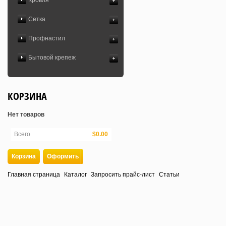
Кровля
Сетка
Профнастил
Бытовой крепеж
КОРЗИНА
Нет товаров
Всего
$0.00
Корзина
Оформить
Главная страница
Каталог
Запросить прайс-лист
Статьи