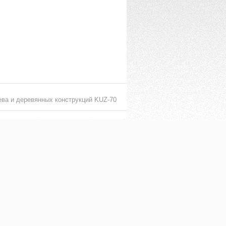
ева и деревянных конструкций KUZ-70