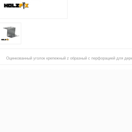
Оцинкованный уголок крепежный z образный с перфорацией для дер